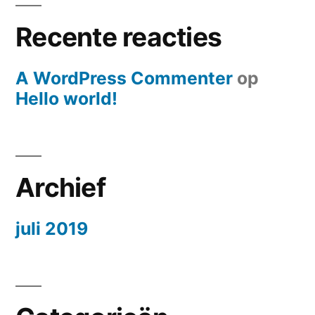
Recente reacties
A WordPress Commenter
op
Hello world!
Archief
juli 2019