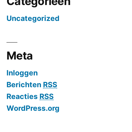
Categorieën
Uncategorized
Meta
Inloggen
Berichten
RSS
Reacties
RSS
WordPress.org